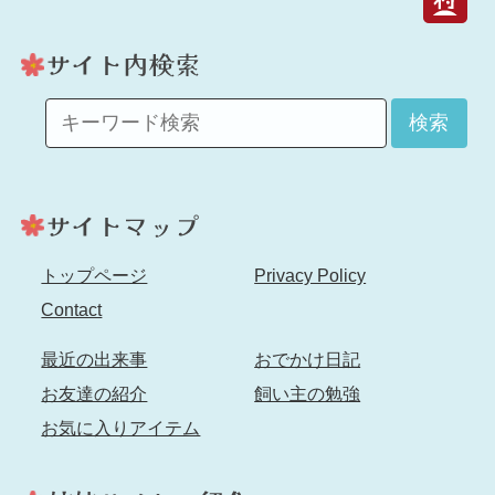
検索
トップページ
Privacy Policy
Contact
最近の出来事
おでかけ日記
お友達の紹介
飼い主の勉強
お気に入りアイテム