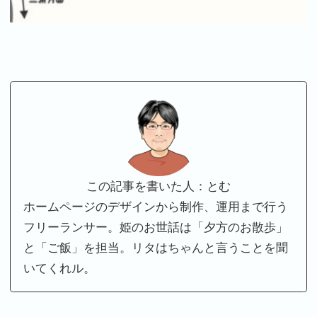
この記事を書いた人：とむ
ホームページのデザインから制作、運用まで行う
フリーランサー。姫のお世話は「夕方のお散歩」
と「ご飯」を担当。リタはちゃんと言うことを聞
いてくれル。