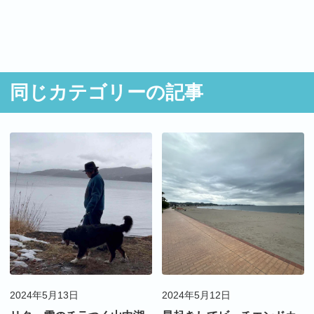
同じカテゴリーの記事
2024年5月13日
2024年5月12日