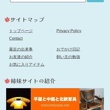
トップページ
Privacy Policy
Contact
最近の出来事
おでかけ日記
お友達の紹介
飼い主の勉強
お気に入りアイテム