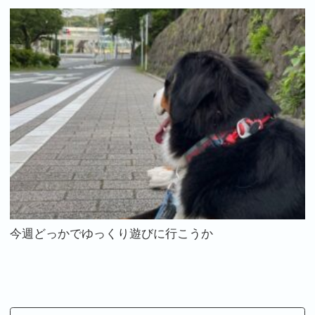
今週どっかでゆっくり遊びに行こうか