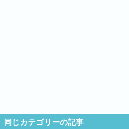
同じカテゴリーの記事