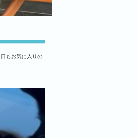
今日もお気に入りの