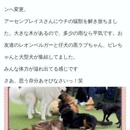
ンへ変更。
アーセンプレイスさんにウチの猛獣を解き放ちまし
た。大きな木があるので、多少の雨なら平気です。お
友達のレオンベルガーと仔犬の黒ラブちゃん、ピレち
ゃんと大型犬が集結してました。
みんな体力が溢れ出てる感じです
さあ、思う存分あそびなさいっ！笑