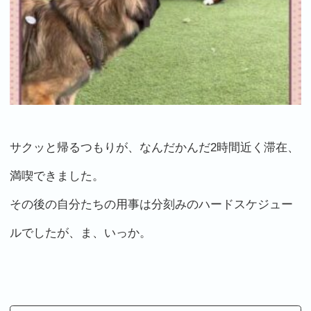
サクッと帰るつもりが、なんだかんだ2時間近く滞在、
満喫できました。
その後の自分たちの用事は分刻みのハードスケジュー
ルでしたが、ま、いっか。