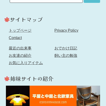
トップページ
Privacy Policy
Contact
最近の出来事
おでかけ日記
お友達の紹介
飼い主の勉強
お気に入りアイテム