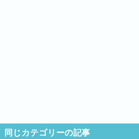
同じカテゴリーの記事