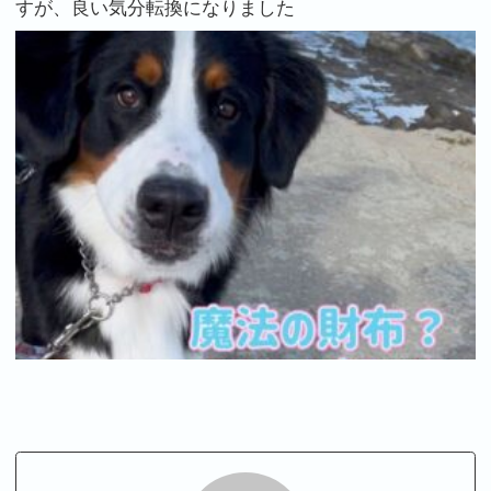
すが、良い気分転換になりました