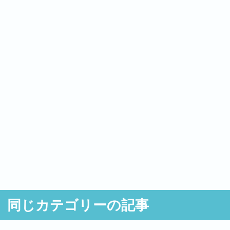
同じカテゴリーの記事