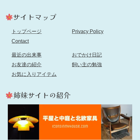
トップページ
Privacy Policy
Contact
最近の出来事
おでかけ日記
お友達の紹介
飼い主の勉強
お気に入りアイテム