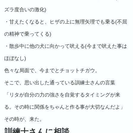
ズラ度合いの激化)
・甘えたくなると、ヒザの上に無理矢理でも乗る(不屈
の精神で乗ってくる)
・散歩中に他の犬に向かって吠える(今まで吠えた事は
ほぼなし)
色々な局面で、今までとチョットチガウ。
そこで、思い出した通っている訓練士さんの言葉
「リタが自分の力の強さを自覚するタイミングが来
る。その時に関係をちゃんと作る事が大切なんだよ」
その時が、来た。
訓練士さんに相談