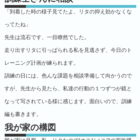
「到着した時の様子見てたよ、リタの抑え効かなくな
ってたね」
先生は流石です、一目瞭然でした。
走り出すリタに引っぱられる私を見逃さず、今日のト
レーニング計画が練られます。
訓練の日には、色んな課題を相談準備して向かうので
すが、先生から見たら、私達の行動の１つずつが鏡と
なって写されている様に感じます。面白いので、訓練
編も書きます。
我が家の構図