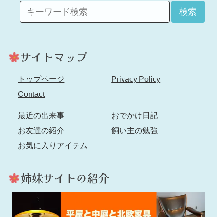
検索
トップページ
Privacy Policy
Contact
最近の出来事
おでかけ日記
お友達の紹介
飼い主の勉強
お気に入りアイテム