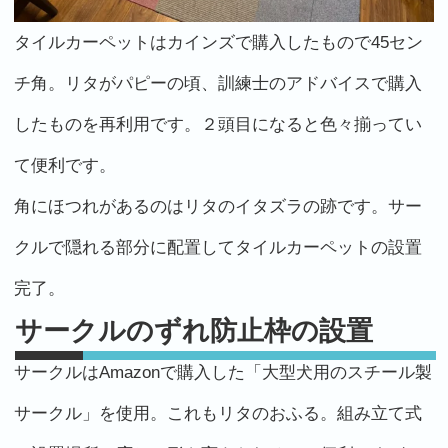
タイルカーペットはカインズで購入したもので45セン
チ角。リタがパピーの頃、訓練士のアドバイスで購入
したものを再利用です。２頭目になると色々揃ってい
て便利です。
角にほつれがあるのはリタのイタズラの跡です。サー
クルで隠れる部分に配置してタイルカーペットの設置
完了。
サークルのずれ防止枠の設置
サークルはAmazonで購入した「大型犬用のスチール製
サークル」を使用。これもリタのおふる。組み立て式