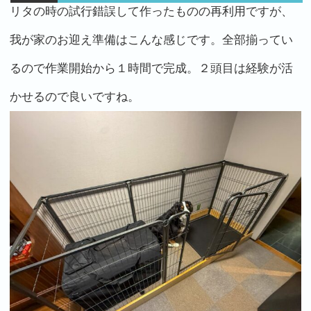
リタの時の試行錯誤して作ったものの再利用ですが、
我が家のお迎え準備はこんな感じです。全部揃ってい
るので作業開始から１時間で完成。２頭目は経験が活
かせるので良いですね。