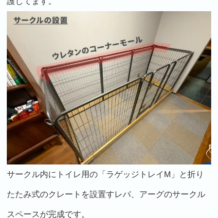
護してます。
サークル内にトイレ用の「ラゲッジトレイM」と折り
たたみ式のクレートを設置すレバ、アーグのサークル
スペースが完成です。