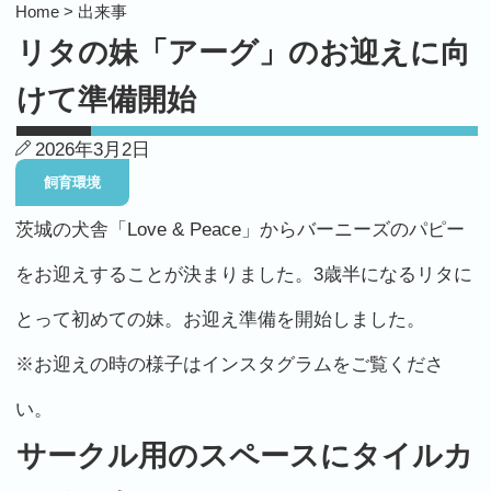
Home >
出来事
リタの妹「アーグ」のお迎えに向
けて準備開始
2026年3月2日
飼育環境
茨城の犬舎「Love & Peace」からバーニーズのパピー
をお迎えすることが決まりました。3歳半になるリタに
とって初めての妹。お迎え準備を開始しました。
※お迎えの時の様子はインスタグラムをご覧くださ
い。
サークル用のスペースにタイルカ