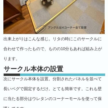
出来上がりはこんな感じ。リタの時にこのサークルに
合わせて作ったもので、ものの10分もあれば組み上が
ります。
サークル本体の設置
次にサークル本体を設置。分割されたパネルを並べて
長いペグで固定するだけ。とても簡単です。これも壁
に当たる部分はウレタンのコーナーモールを使って保