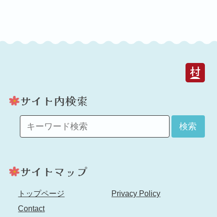
検索
トップページ
Privacy Policy
Contact