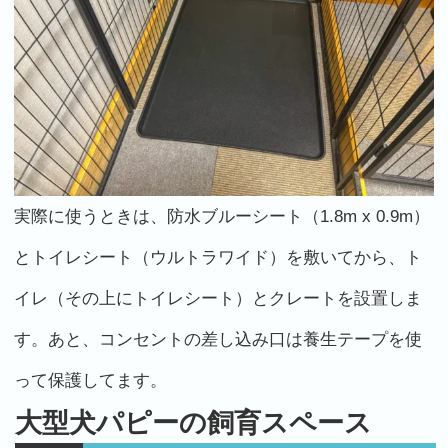
実際に使うときは、防水ブルーシート（1.8m x 0.9m）
とトイレシート（ウルトラワイド）を敷いてから、ト
イレ（その上にトイレシート）とクレートを設置しま
す。あと、コンセントの差し込み口は養生テープを使
って保護してます。
大型犬パピーの飼育スペース