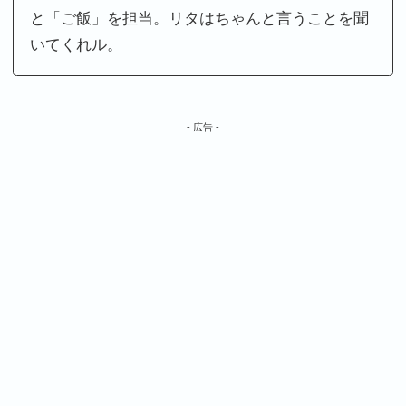
と「ご飯」を担当。リタはちゃんと言うことを聞
いてくれル。
- 広告 -