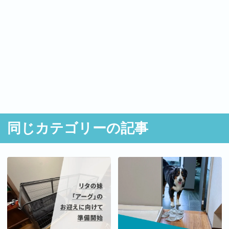
同じカテゴリーの記事