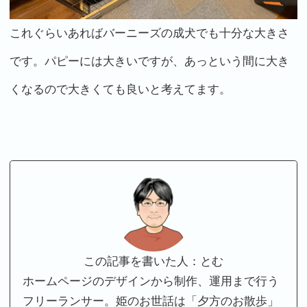
これぐらいあればバーニーズの成犬でも十分な大きさ
です。パピーには大きいですが、あっという間に大き
くなるので大きくても良いと考えてます。
この記事を書いた人：とむ
ホームページのデザインから制作、運用まで行う
フリーランサー。姫のお世話は「夕方のお散歩」