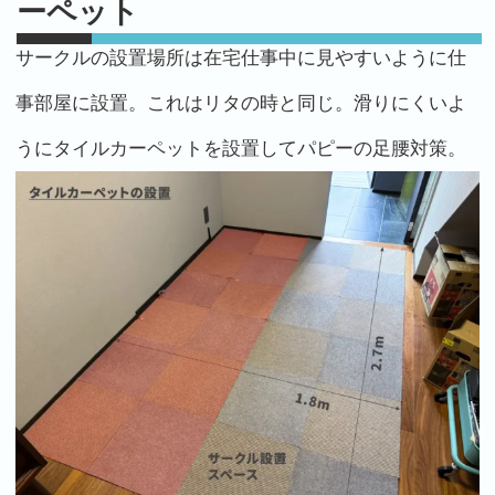
ーペット
サークルの設置場所は在宅仕事中に見やすいように仕
事部屋に設置。これはリタの時と同じ。滑りにくいよ
うにタイルカーペットを設置してパピーの足腰対策。